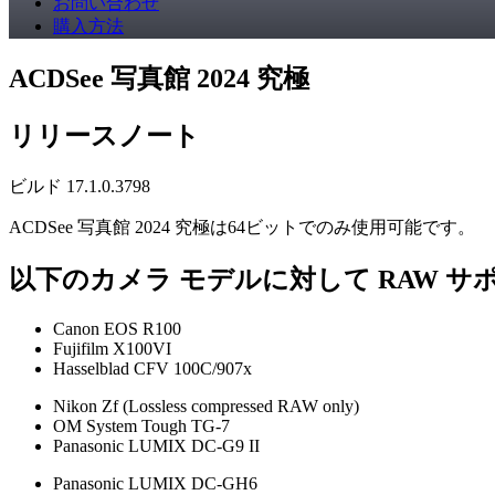
お問い合わせ
購入方法
ACDSee 写真館 2024 究極
リリースノート
ビルド 17.1.0.3798
ACDSee 写真館 2024 究極は64ビットでのみ使用可能です。
以下のカメラ モデルに対して RAW サ
Canon EOS R100
Fujifilm X100VI
Hasselblad CFV 100C/907x
Nikon Zf (Lossless compressed RAW only)
OM System Tough TG-7
Panasonic LUMIX DC-G9 II
Panasonic LUMIX DC-GH6