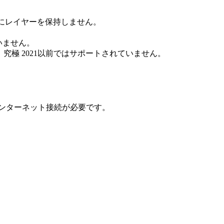
する際にレイヤーを保持しません。
ていません。
イルは、究極 2021以前ではサポートされていません。
ンターネット接続が必要です。