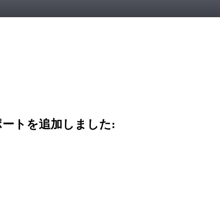
ポートを追加しました: