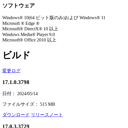
ソフトウェア
Windows® 10(64 ビット版のみ)および Windows® 11
Microsoft ® Edge ®
Microsoft® DirectX® 10 以上
Windows Media® Player 9.0
Microsoft® Office 2010 以上
ビルド
変更ログ
17.1.0.3798
日付： 2024/05/14
ファイルサイズ： 515 MB
ダウンロード
リリースノート
17.0.3.3729