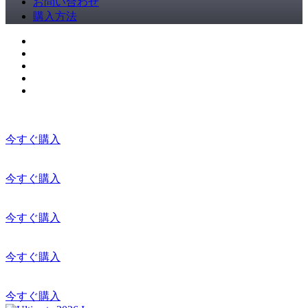
お問い合わせ
購入方法
今すぐ購入
今すぐ購入
今すぐ購入
今すぐ購入
今すぐ購入