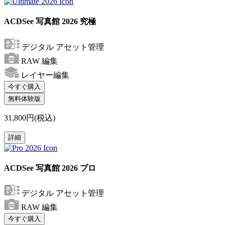
ACDSee 写真館 2026 究極
デジタル アセット管理
RAW 編集
レイヤー編集
今すぐ購入
無料体験版
31,800円(税込)
詳細
ACDSee 写真館 2026 プロ
デジタル アセット管理
RAW 編集
今すぐ購入