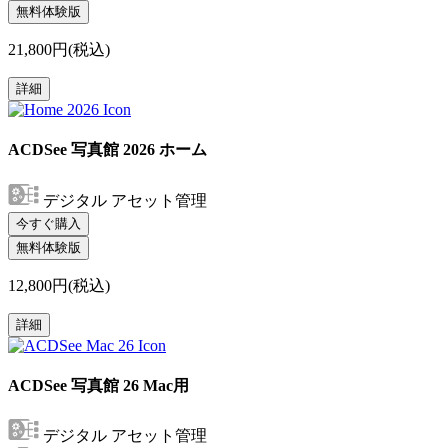
無料体験版
21,800円(税込)
詳細
ACDSee 写真館 2026 ホーム
デジタル アセット管理
今すぐ購入
無料体験版
12,800円(税込)
詳細
ACDSee 写真館 26 Mac用
デジタル アセット管理