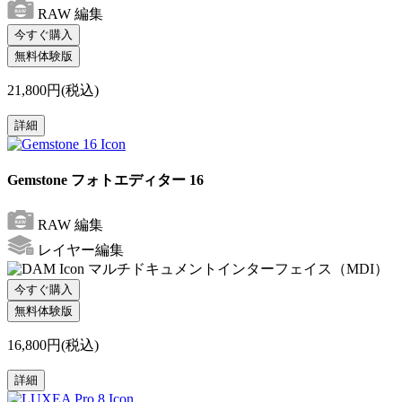
RAW 編集
今すぐ購入
無料体験版
21,800円(税込)
詳細
Gemstone フォトエディター 16
RAW 編集
レイヤー編集
マルチドキュメントインターフェイス（MDI）
今すぐ購入
無料体験版
16,800円(税込)
詳細