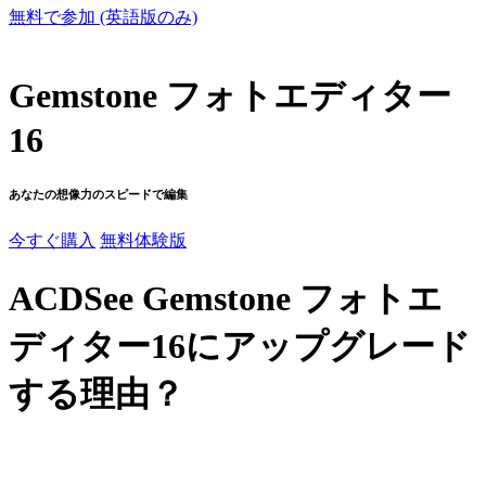
無料で参加 (英語版のみ)
Gemstone フォトエディター
16
あなたの想像力のスピードで編集
今すぐ購入
無料体験版
ACDSee Gemstone フォトエ
ディター16にアップグレード
する理由？