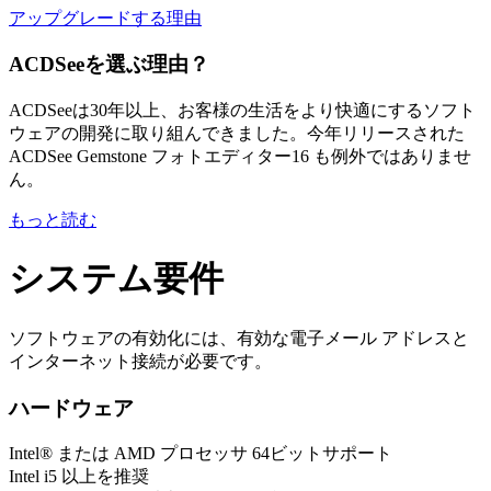
アップグレードする理由
ACDSeeを選ぶ理由？
ACDSeeは30年以上、お客様の生活をより快適にするソフト
ウェアの開発に取り組んできました。今年リリースされた
ACDSee Gemstone フォトエディター16 も例外ではありませ
ん。
もっと読む
システム要件
ソフトウェアの有効化には、有効な電子メール アドレスと
インターネット接続が必要です。
ハードウェア
Intel® または AMD プロセッサ 64ビットサポート
Intel i5 以上を推奨