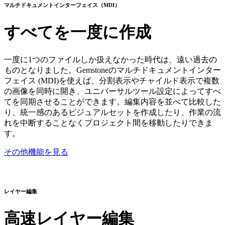
マルチドキュメントインターフェイス（MDI）
すべてを一度に作成
一度に1つのファイルしか扱えなかった時代は、遠い過去の
ものとなりました。Gemstoneのマルチドキュメントインター
フェイス (MDI)を使えば、分割表示やチャイルド表示で複数
の画像を同時に開き、ユニバーサルツール設定によってすべ
てを同期させることができます。編集内容を並べて比較した
り、統一感のあるビジュアルセットを作成したり、作業の流
れを中断することなくプロジェクト間を移動したりできま
す。
その他機能を見る
レイヤー編集
高速レイヤー編集