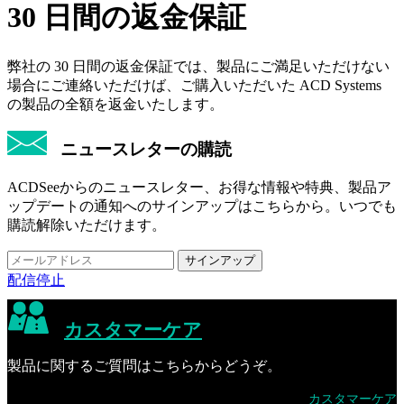
30 日間の返金保証
弊社の 30 日間の返金保証では、製品にご満足いただけない
場合にご連絡いただけば、ご購入いただいた ACD Systems
の製品の全額を返金いたします。
ニュースレターの購読
ACDSeeからのニュースレター、お得な情報や特典、製品ア
ップデートの通知へのサインアップはこちらから。いつでも
購読解除いただけます。
配信停止
カスタマーケア
製品に関するご質問はこちらからどうぞ。
カスタマーケア