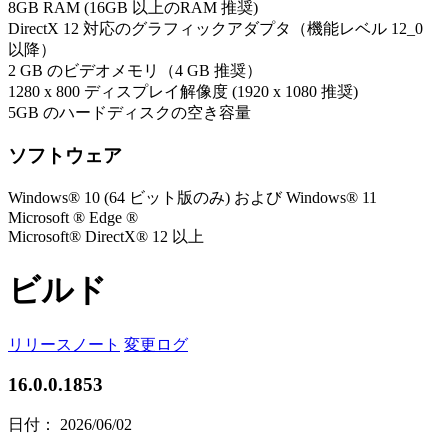
8GB RAM (16GB 以上のRAM 推奨)
DirectX 12 対応のグラフィックアダプタ（機能レベル 12_0
以降）
2 GB のビデオメモリ（4 GB 推奨）
1280 x 800 ディスプレイ解像度 (1920 x 1080 推奨)
5GB のハードディスクの空き容量
ソフトウェア
Windows® 10 (64 ビット版のみ) および Windows® 11
Microsoft ® Edge ®
Microsoft® DirectX® 12 以上
ビルド
リリースノート
変更ログ
16.0.0.1853
日付： 2026/06/02