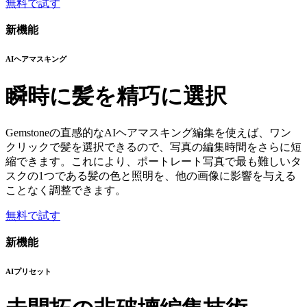
無料で試す
新機能
AIヘアマスキング
瞬時に髪を精巧に選択
Gemstoneの直感的なAIヘアマスキング編集を使えば、ワン
クリックで髪を選択できるので、写真の編集時間をさらに短
縮できます。これにより、ポートレート写真で最も難しいタ
スクの1つである髪の色と照明を、他の画像に影響を与える
ことなく調整できます。
無料で試す
新機能
AIプリセット