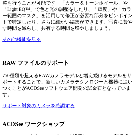
整を行うことが可能です。「カラー＆トーンホイール」や
「Light EQ™」で色と光の調整をしたり、「輝度」や「カラ
ー範囲のマスク」を活用して修正が必要な部分をピンポイン
トで特定したり、さらに細かい編集ができます。写真に費や
す時間を減らし、共有する時間を増やしましょう。
その他機能を見る
RAW ファイルのサポート
750種類を超えるRAWカメラモデルと増え続けるモデルをサ
ポートすることで、新しいカメラテクノロジーと機器に追い
つくことがACDSeeソフトウェア開発の試金石となっていま
す。
サポート対象のカメラを確認する
ACDSee ワークショップ