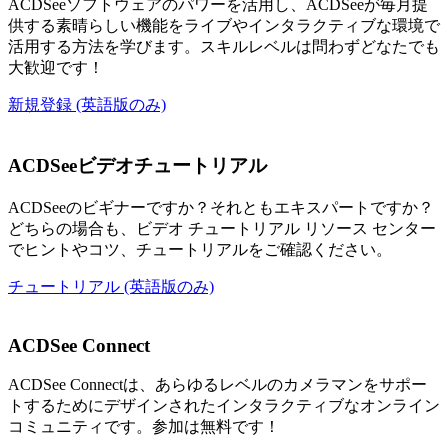
ACDSeeソフトウェアのパワーを活用し、ACDSeeが毎月提
供する素晴らしい機能をライブやインタラクティブな環境で
活用する方法を学びます。スキルレベルは問わずどなたでも
大歓迎です！
新規登録 (英語版のみ)
ACDSeeビデオチュートリアル
ACDSeeのビギナーですか？それともエキスパートですか？
どちらの場合も、ビデオ チュートリアル リソース センター
でヒントやコツ、チュートリアルをご確認ください。
チュートリアル (英語版のみ)
ACDSee Connect
ACDSee Connectは、あらゆるレベルのカメラマンをサポー
トするためにデザインされたインタラクティブなオンライン
コミュニティです。参加は無料です！