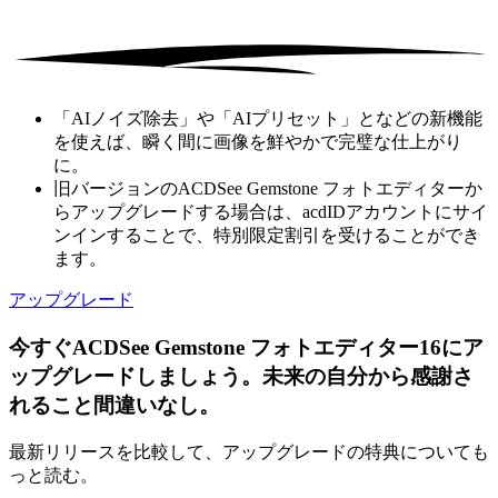
「AIノイズ除去」や「AIプリセット」となどの新機能
を使えば、瞬く間に画像を鮮やかで完璧な仕上がり
に。
旧バージョンのACDSee Gemstone フォトエディターか
らアップグレードする場合は、acdIDアカウントにサイ
ンインすることで、特別限定割引を受けることができ
ます。
アップグレード
今すぐACDSee Gemstone フォトエディター16にア
ップグレードしましょう。未来の自分から感謝さ
れること間違いなし。
最新リリースを比較して、アップグレードの特典についても
っと読む。