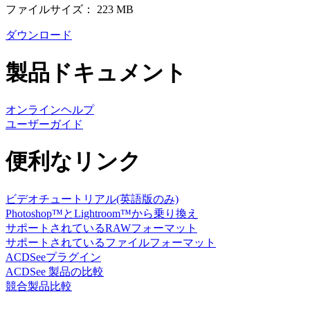
ファイルサイズ： 223 MB
ダウンロード
製品ドキュメント
オンラインヘルプ
ユーザーガイド
便利なリンク
ビデオチュートリアル(英語版のみ)
Photoshop™とLightroom™から乗り換え
サポートされているRAWフォーマット
サポートされているファイルフォーマット
ACDSeeプラグイン
ACDSee 製品の比較
競合製品比較