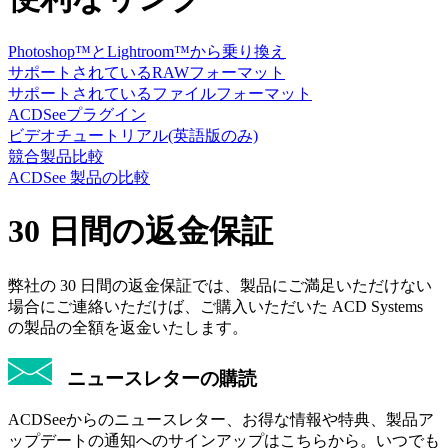
Photoshop™とLightroom™から乗り換え
サポートされているRAWフォーマット
サポートされているファイルフォーマット
ACDSeeプラグイン
ビデオチュートリアル(英語版のみ)
競合製品比較
ACDSee 製品の比較
30 日間の返金保証
弊社の 30 日間の返金保証では、製品にご満足いただけない
場合にご連絡いただけば、ご購入いただいた ACD Systems
の製品の全額を返金いたします。
ニュースレターの購読
ACDSeeからのニュースレター、お得な情報や特典、製品ア
ップデートの通知へのサインアップはこちらから。いつでも