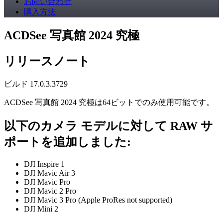
お問い合わせ
購入方法
ACDSee 写真館 2024 究極
リリースノート
ビルド 17.0.3.3729
ACDSee 写真館 2024 究極は64ビットでのみ使用可能です。
以下のカメラ モデルに対して RAW サ
ポートを追加しました:
DJI Inspire 1
DJI Mavic Air 3
DJI Mavic Pro
DJI Mavic 2 Pro
DJI Mavic 3 Pro (Apple ProRes not supported)
DJI Mini 2