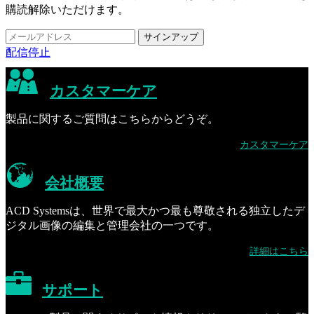
購読解除いただけます。
配信停止
カスタマーケア
製品に関するご質問はこちらからどうぞ。
カスタマーケア
会社概要
ACD Systemsは、世界で最大かつ最も尊敬される独立したデ
ジタル画像の編集と管理会社の一つです。
詳細はこちら
サポート