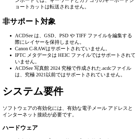
ンポートでは、キーワードとカテゴリのキーボードシ
ョートカットは転送されません。
非サポート対象
ACDSee は、GSD、PSD や TIFF ファイルを編集する
際にレイヤーを保持しません。
Canon C-RAWはサポートされていません。
IPTC メタデータは HEIC ファイルではサポートされて
いません。
ACDSee 写真館 2024 究極で作成された.acdcファイル
は、究極 2021以前ではサポートされていません。
システム要件
ソフトウェアの有効化には、有効な電子メール アドレスと
インターネット接続が必要です。
ハードウェア