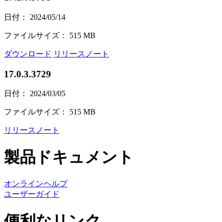
日付： 2024/05/14
ファイルサイズ： 515 MB
ダウンロード
リリースノート
17.0.3.3729
日付： 2024/03/05
ファイルサイズ： 515 MB
リリースノート
製品ドキュメント
オンラインヘルプ
ユーザーガイド
便利なリンク