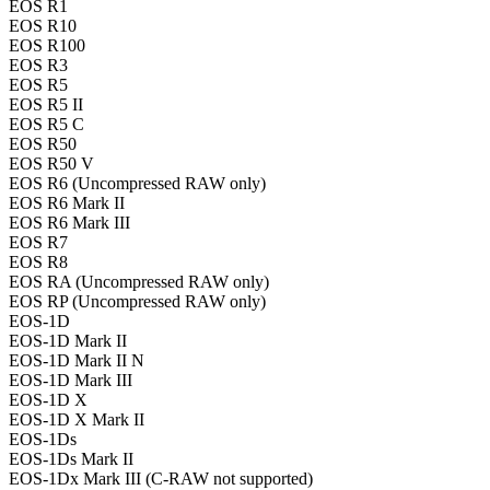
EOS R1
EOS R10
EOS R100
EOS R3
EOS R5
EOS R5 II
EOS R5 C
EOS R50
EOS R50 V
EOS R6 (Uncompressed RAW only)
EOS R6 Mark II
EOS R6 Mark III
EOS R7
EOS R8
EOS RA (Uncompressed RAW only)
EOS RP (Uncompressed RAW only)
EOS-1D
EOS-1D Mark II
EOS-1D Mark II N
EOS-1D Mark III
EOS-1D X
EOS-1D X Mark II
EOS-1Ds
EOS-1Ds Mark II
EOS-1Dx Mark III (C-RAW not supported)