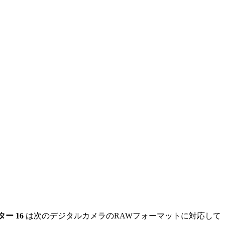
ター 16
は次のデジタルカメラのRAWフォーマットに対応して