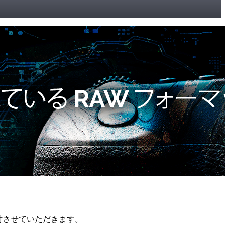
討させていただきます。