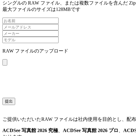
シングルの RAW ファイル、または複数ファイルを含んだ Zi
最大ファイルのサイズは128MBです
RAW ファイルのアップロード
提出
ご提供いただいたRAW ファイルは社内使用を目的とし、配
ACDSee 写真館 2026 究極
、
ACDSee 写真館 2026 プロ
、
ACDS