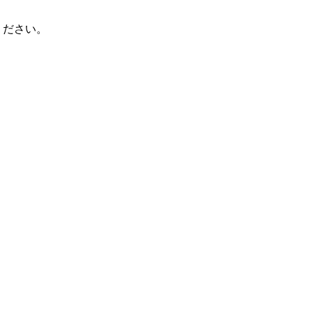
ください。