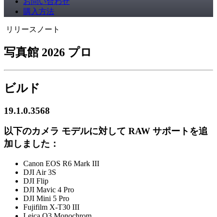
お問い合わせ
購入方法
リリースノート
写真館 2026 プロ
ビルド
19.1.0.3568
以下のカメラ モデルに対して RAW サポートを追
加しました：
Canon EOS R6 Mark III
DJI Air 3S
DJI Flip
DJI Mavic 4 Pro
DJI Mini 5 Pro
Fujifilm X-T30 III
Leica Q3 Monochrom