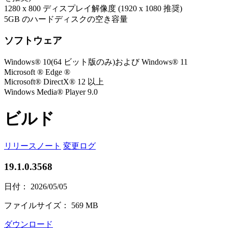
1280 x 800 ディスプレイ解像度 (1920 x 1080 推奨)
5GB のハードディスクの空き容量
ソフトウェア
Windows® 10(64 ビット版のみ)および Windows® 11
Microsoft ® Edge ®
Microsoft® DirectX® 12 以上
Windows Media® Player 9.0
ビルド
リリースノート
変更ログ
19.1.0.3568
日付： 2026/05/05
ファイルサイズ： 569 MB
ダウンロード