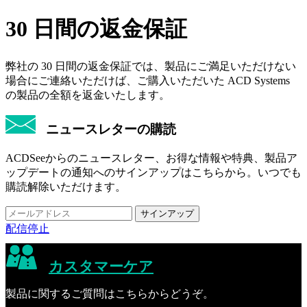
30 日間の返金保証
弊社の 30 日間の返金保証では、製品にご満足いただけない
場合にご連絡いただけば、ご購入いただいた ACD Systems
の製品の全額を返金いたします。
ニュースレターの購読
ACDSeeからのニュースレター、お得な情報や特典、製品ア
ップデートの通知へのサインアップはこちらから。いつでも
購読解除いただけます。
配信停止
カスタマーケア
製品に関するご質問はこちらからどうぞ。