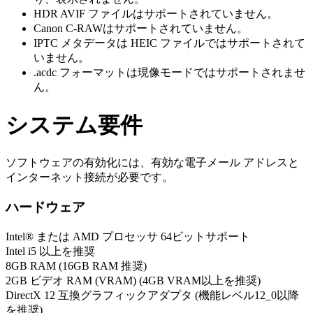
HDR AVIF ファイルはサポートされていません。
Canon C-RAWはサポートされていません。
IPTC メタデータは HEIC ファイルではサポートされて
いません。
.acdc フォーマットは現像モードではサポートされませ
ん。
システム要件
ソフトウェアの有効化には、有効な電子メール アドレスと
インターネット接続が必要です。
ハードウェア
Intel® または AMD プロセッサ 64ビットサポート
Intel i5 以上を推奨
8GB RAM (16GB RAM 推奨)
2GB ビデオ RAM (VRAM) (4GB VRAM以上を推奨)
DirectX 12 互換グラフィックアダプタ (機能レベル12_0以降
を推奨)