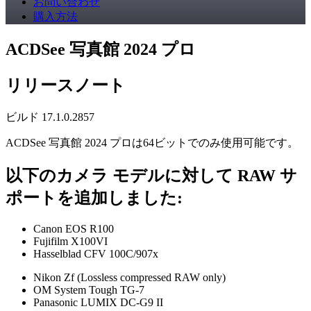
お問い合わせ
購入方法
ACDSee 写真館 2024 プロ
リリースノート
ビルド 17.1.0.2857
ACDSee 写真館 2024 プロは64ビットでのみ使用可能です。
以下のカメラ モデルに対して RAW サ
ポートを追加しました:
Canon EOS R100
Fujifilm X100VI
Hasselblad CFV 100C/907x
Nikon Zf (Lossless compressed RAW only)
OM System Tough TG-7
Panasonic LUMIX DC-G9 II