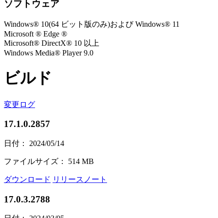
ソフトウェア
Windows® 10(64 ビット版のみ)および Windows® 11
Microsoft ® Edge ®
Microsoft® DirectX® 10 以上
Windows Media® Player 9.0
ビルド
変更ログ
17.1.0.2857
日付： 2024/05/14
ファイルサイズ： 514 MB
ダウンロード
リリースノート
17.0.3.2788