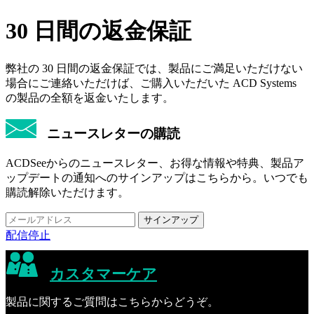
30 日間の返金保証
弊社の 30 日間の返金保証では、製品にご満足いただけない
場合にご連絡いただけば、ご購入いただいた ACD Systems
の製品の全額を返金いたします。
ニュースレターの購読
ACDSeeからのニュースレター、お得な情報や特典、製品ア
ップデートの通知へのサインアップはこちらから。いつでも
購読解除いただけます。
配信停止
カスタマーケア
製品に関するご質問はこちらからどうぞ。