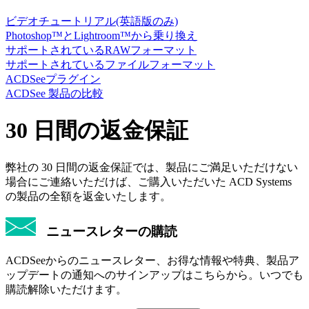
ビデオチュートリアル(英語版のみ)
Photoshop™とLightroom™から乗り換え
サポートされているRAWフォーマット
サポートされているファイルフォーマット
ACDSeeプラグイン
ACDSee 製品の比較
30 日間の返金保証
弊社の 30 日間の返金保証では、製品にご満足いただけない
場合にご連絡いただけば、ご購入いただいた ACD Systems
の製品の全額を返金いたします。
ニュースレターの購読
ACDSeeからのニュースレター、お得な情報や特典、製品ア
ップデートの通知へのサインアップはこちらから。いつでも
購読解除いただけます。