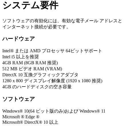
システム要件
ソフトウェアの有効化には、有効な電子メール アドレスと
インターネット接続が必要です。
ハードウェア
Intel® または AMD プロセッサ 64ビットサポート
Intel i5 以上を推奨
4GB RAM (8GB RAM 推奨)
512 MB ビデオ RAM (VRAM)
DirectX 10 互換グラフィックアダプタ
1280 x 800 ディスプレイ解像度 (1920 x 1080 推奨)
4GB のハードディスクの空き容量
ソフトウェア
Windows® 10(64 ビット版のみ)および Windows® 11
Microsoft ® Edge ®
Microsoft® DirectX® 10 以上