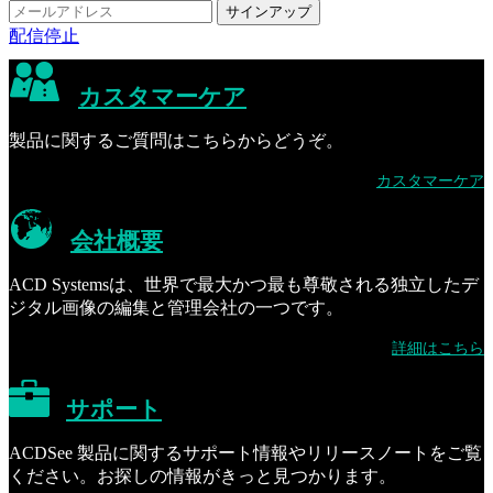
配信停止
カスタマーケア
製品に関するご質問はこちらからどうぞ。
カスタマーケア
会社概要
ACD Systemsは、世界で最大かつ最も尊敬される独立したデ
ジタル画像の編集と管理会社の一つです。
詳細はこちら
サポート
ACDSee 製品に関するサポート情報やリリースノートをご覧
ください。お探しの情報がきっと見つかります。