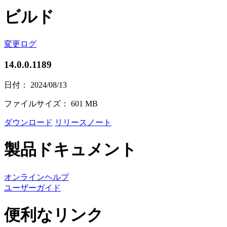
ビルド
変更ログ
14.0.0.1189
日付： 2024/08/13
ファイルサイズ： 601 MB
ダウンロード
リリースノート
製品ドキュメント
オンラインヘルプ
ユーザーガイド
便利なリンク