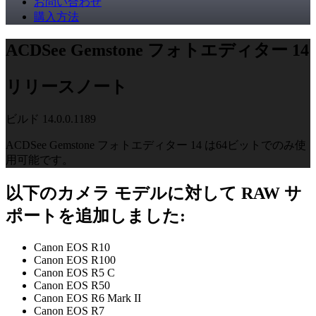
お問い合わせ
購入方法
ACDSee Gemstone フォトエディター 14
リリースノート
ビルド 14.0.0.1189
ACDSee Gemstone フォトエディター 14 は64ビットでのみ使
用可能です。
以下のカメラ モデルに対して RAW サ
ポートを追加しました:
Canon EOS R10
Canon EOS R100
Canon EOS R5 C
Canon EOS R50
Canon EOS R6 Mark II
Canon EOS R7