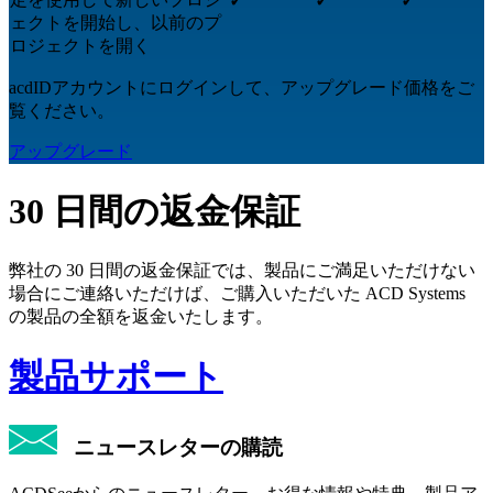
✓
✓
✓
ェクトを開始し、以前のプ
ロジェクトを開く
acdIDアカウントにログインして、アップグレード価格をご
覧ください。
アップグレード
30 日間の返金保証
弊社の 30 日間の返金保証では、製品にご満足いただけない
場合にご連絡いただけば、ご購入いただいた ACD Systems
の製品の全額を返金いたします。
製品サポート
ニュースレターの購読