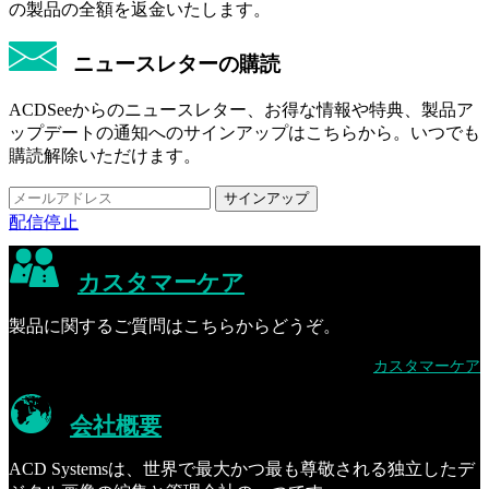
の製品の全額を返金いたします。
ニュースレターの購読
ACDSeeからのニュースレター、お得な情報や特典、製品ア
ップデートの通知へのサインアップはこちらから。いつでも
購読解除いただけます。
配信停止
カスタマーケア
製品に関するご質問はこちらからどうぞ。
カスタマーケア
会社概要
ACD Systemsは、世界で最大かつ最も尊敬される独立したデ