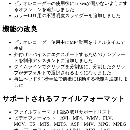
ビデオレコーダーの使用後にLuxeaが開かないようにす
るオプションを追加しました
カラーLUT用の不透明度スライダーを追加しました
機能の改良
ビデオレコーダー使用中にMP4動画をリアルタイムで
生成
外付けデバイスにエクスポートするためのテンプレー
トを制作アシスタントに追加しました
タイムラインでクリップを分割後に、分割したクリッ
プがデフォルトで選択されるようになりました
再生ヘッドを1秒単位で前後に移動する機能を追加しま
した
サポートされるファイルフォーマット
ファイルフォーマット読み取りサポートリスト
ビデオフォーマット：AVI、MP4、WMV、FLV、
MOV、TS、MTS、M2TS、ASF、M4V、MPG、MPEG