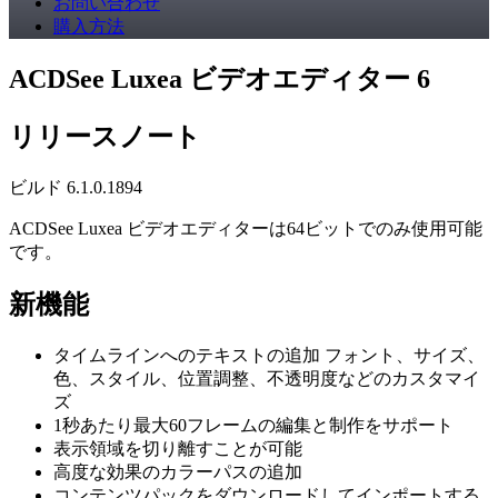
お問い合わせ
購入方法
ACDSee Luxea ビデオエディター 6
リリースノート
ビルド 6.1.0.1894
ACDSee Luxea ビデオエディターは64ビットでのみ使用可能
です。
新機能
タイムラインへのテキストの追加 フォント、サイズ、
色、スタイル、位置調整、不透明度などのカスタマイ
ズ
1秒あたり最大60フレームの編集と制作をサポート
表示領域を切り離すことが可能
高度な効果のカラーパスの追加
コンテンツパックをダウンロードしてインポートする