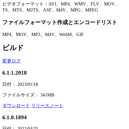
ビデオフォーマット：AVI、MP4、WMV、FLV、MOV、
TS、MTS、M2TS、ASF、M4V、MPG、MPEG
ファイルフォーマット作成とエンコードリスト
MP4、MOV、MP3、M4V、WebM、GIF
ビルド
変更ログ
6.1.1.2018
日付： 2023/01/18
ファイルサイズ： 341MB
ダウンロード
リリースノート
6.1.0.1894
日付： 2022/04/25