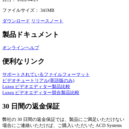
ファイルサイズ： 341MB
ダウンロード
リリースノート
製品ドキュメント
オンラインヘルプ
便利なリンク
サポートされているファイルフォーマット
ビデオチュートリアル(英語版のみ)
Luxea ビデオエディター製品比較
Luxea ビデオエディター競合製品比較
30 日間の返金保証
弊社の 30 日間の返金保証では、製品にご満足いただけない
場合にご連絡いただけば、ご購入いただいた ACD Systems