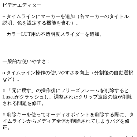
ビデオエディター：
+ タイムラインにマーカーを追加（各マーカーのタイトル、
説明、色を設定する機能を含む）。
+ カラーLUT用の不透明度スライダーを追加。
一般的な使いやすさ：
o タイムライン操作の使いやすさを向上（分割後の自動選択
など）。
!! 「元に戻す」の操作後にフリーズフレームを削除すると
Luxeaがクラッシュし、調整されたクリップ速度の値が削除
される問題を修正。
!! 削除キーを使ってオーディオポイントを削除する際に、タ
イムラインからメディア全体が削除されてしまうバグを修
正。