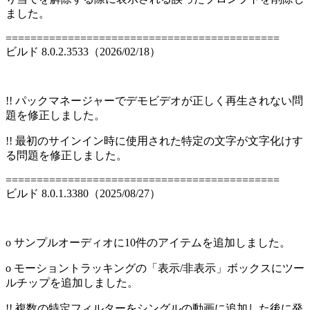
ました。
============================================
ビルド 8.0.2.3533（2026/02/18）
!! パックマネージャーでデモビデオが正しく再生されない問
題を修正しました。
!! 最初のサインイン時に使用された特定の文字が文字化けす
る問題を修正しました。
============================================
ビルド 8.0.1.3380（2025/08/27）
o サンプルオーディオに10件のアイテムを追加しました。
o モーショントラッキングの「表示/非表示」ボックスにツー
ルチップを追加しました。
!! 複数の特定フィルターをシングルの動画に追加した後に発