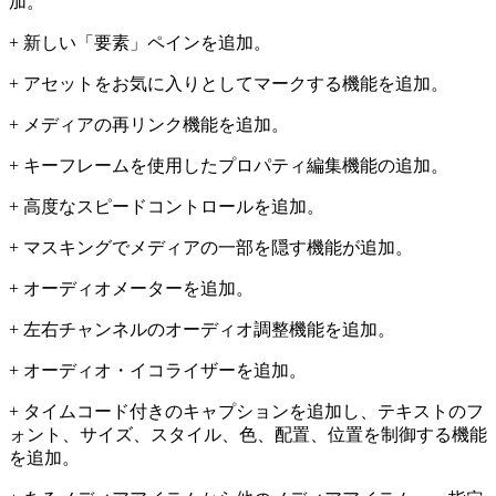
加。
+ 新しい「要素」ペインを追加。
+ アセットをお気に入りとしてマークする機能を追加。
+ メディアの再リンク機能を追加。
+ キーフレームを使用したプロパティ編集機能の追加。
+ 高度なスピードコントロールを追加。
+ マスキングでメディアの一部を隠す機能が追加。
+ オーディオメーターを追加。
+ 左右チャンネルのオーディオ調整機能を追加。
+ オーディオ・イコライザーを追加。
+ タイムコード付きのキャプションを追加し、テキストのフ
ォント、サイズ、スタイル、色、配置、位置を制御する機能
を追加。