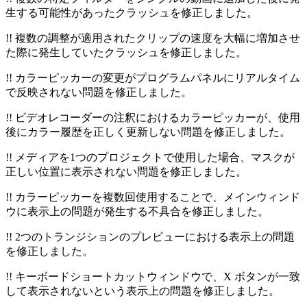
生する可能性があったクラッシュを修正しました。
!! 複数の調整が適用されたクリップの速度を大幅に増加させ
た際に発生していたクラッシュを修正しました。
!! カラーピッカーの変更がプログラムパネルにリアルタイム
で反映されない問題を修正しました。
!! ビデオレコーダーの注釈におけるカラーピッカーが、使用
後にカラー履歴を正しく更新しない問題を修正しました。
!! メディアを1つのプロジェクトで使用した場合、マスクが
正しい位置に表示されない問題を修正しました。
!! カラーピッカーを複数回使用することで、メインウィンド
ウに表示上の問題が発生する不具合を修正しました。
!! 2つのトランジションのプレビューにおける表示上の問題
を修正しました。
!! キーボードショートカットウィンドウで、X ボタンが一致
して表示されないという表示上の問題を修正しました。