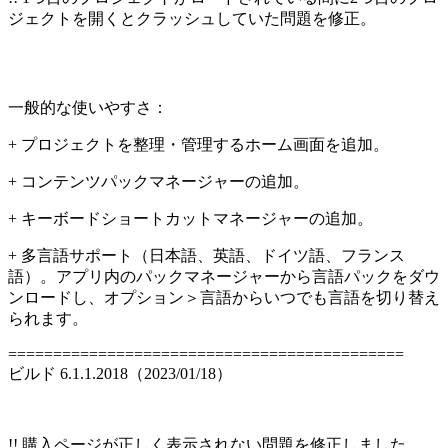
ジェクトを開くとクラッシュしていた問題を修正。
一般的な使いやすさ：
+ プロジェクトを整理・管理するホーム画面を追加。
+ コンテンツパックマネージャーの追加。
+ キーボードショートカットマネージャーの追加。
+ 多言語サポート（日本語、英語、ドイツ語、フランス
語）。アプリ内のパックマネージャーから言語パックをダウ
ンロードし、オプション＞言語からいつでも言語を切り替え
られます。
============================================
ビルド 6.1.1.2018（2023/01/18）
!! 購入ページが正しく表示されない問題を修正しました。