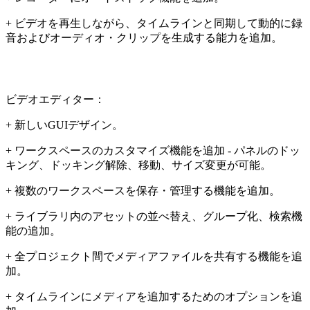
+ ビデオを再生しながら、タイムラインと同期して動的に録
音およびオーディオ・クリップを生成する能力を追加。
ビデオエディター：
+ 新しいGUIデザイン。
+ ワークスペースのカスタマイズ機能を追加 - パネルのドッ
キング、ドッキング解除、移動、サイズ変更が可能。
+ 複数のワークスペースを保存・管理する機能を追加。
+ ライブラリ内のアセットの並べ替え、グループ化、検索機
能の追加。
+ 全プロジェクト間でメディアファイルを共有する機能を追
加。
+ タイムラインにメディアを追加するためのオプションを追