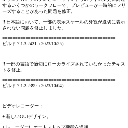
するいくつかのワークフローで、プレビューが一時的にフリ
ーズすることがあった問題を修正。
!! 日本語において、一部の表示スケールの外観が適切に表示
されない問題を修正しました。
============================================
ビルド 7.1.3.2421（2023/10/25）
!! 一部の言語で適切にローカライズされていなかったテキス
トを修正。
============================================
ビルド 7.1.2.2399（2023/10/04）
ビデオレコーダー：
+ 新しいGUIデザイン。
+ レコーダーにオートストップ機能を追加。