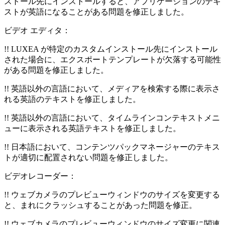
ストール先にインストールすると、アプリケーションのテキ
ストが英語になることがある問題を修正しました。
ビデオ エディタ：
!! LUXEA が特定のカスタムインストール先にインストール
された場合に、エクスポートテンプレートが欠落する可能性
がある問題を修正しました。
!! 英語以外の言語において、メディアを検索する際に表示さ
れる英語のテキストを修正しました。
!! 英語以外の言語において、タイムラインコンテキストメニ
ューに表示される英語テキストを修正しました。
!! 日本語において、コンテンツパックマネージャーのテキス
トが適切に配置されない問題を修正しました。
ビデオレコーダー：
!! ウェブカメラのプレビューウィンドウのサイズを変更する
と、まれにクラッシュすることがあった問題を修正。
!! ウェブカメラのプレビューウィンドウのサイズ変更に関連