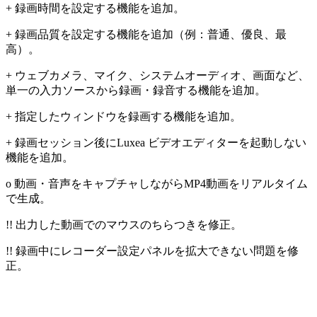
+ 録画時間を設定する機能を追加。
+ 録画品質を設定する機能を追加（例：普通、優良、最
高）。
+ ウェブカメラ、マイク、システムオーディオ、画面など、
単一の入力ソースから録画・録音する機能を追加。
+ 指定したウィンドウを録画する機能を追加。
+ 録画セッション後にLuxea ビデオエディターを起動しない
機能を追加。
o 動画・音声をキャプチャしながらMP4動画をリアルタイム
で生成。
!! 出力した動画でのマウスのちらつきを修正。
!! 録画中にレコーダー設定パネルを拡大できない問題を修
正。