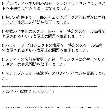
!! プロパティパネル内のAIモーショントラッキングでテキス
トを中央揃えできるようになりました。
!! 特定の条件下で、一部のチェックボックスがわずかにずれ
るという表示上の問題を修正しました。
!! 複数のパネルのスクロールバーが、特定のスケール係数で
表示されるという表示上の問題を修正しました。
!! パッケージ プロジェクトの表示が、特定のスケール係数
で表示されるという表示上の問題を修正しました。
!! メディアの名前を変更した後、再リンク時に発生していた
テキストの表示問題を修正しました。
!! スナップショット確認ダイアログのアイコンを更新しまし
た。
============================================
ビルド 8.0.0.3317（2025/06/11）