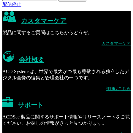
配信停止
カスタマーケア
製品に関するご質問はこちらからどうぞ。
カスタマーケア
会社概要
ACD Systemsは、世界で最大かつ最も尊敬される独立したデ
ジタル画像の編集と管理会社の一つです。
詳細はこちら
サポート
ACDSee 製品に関するサポート情報やリリースノートをご覧
ください。お探しの情報がきっと見つかります。