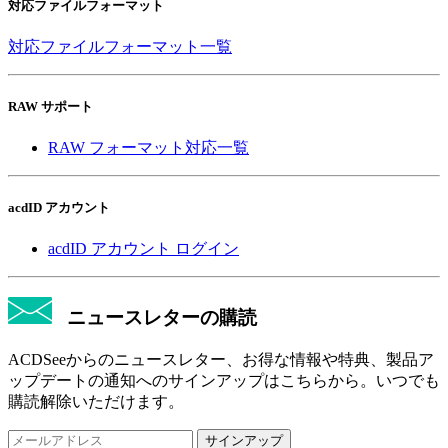
対応ファイルフォーマット
対応ファイルフォーマット一覧
RAW サポート
RAW フォーマット対応一覧
acdID アカウント
acdID アカウント ログイン
ニュースレターの購読
ACDSeeからのニュースレター、お得な情報や特典、製品ア
ップデートの通知へのサインアップはこちらから。いつでも
購読解除いただけます。