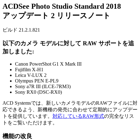
ACDSee Photo Studio Standard 2018
アップデート 2 リリースノート
ビルド 21.2.1.821
以下のカメラ モデルに対して RAW サポートを追
加しました:
Canon PowerShot G1 X Mark III
Fujifilm X-H1
Leica V-LUX 2
Olympus PEN E-PL9
Sony a7R III (ILCE-7RM3)
Sony RX0 (DSC-RX0)
ACD Systemsでは、新しいカメラモデルのRAWファイルに対
応できるよう、新機種の発売に合わせて定期的にアップデー
トを提供しています。
対応しているRAW形式
の完全なリス
トをご覧いただけます。
機能の改良