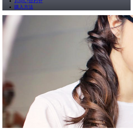
お問い合わせ
購入方法