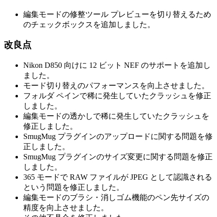
編集モードの修整ツール プレビューを切り替えるため
のチェックボックスを追加しました。
改良点
Nikon D850 向けに 12 ビット NEF のサポートを追加し
ました。
モード切り替えのパフォーマンスを向上させました。
フォルダ ペインで稀に発生していたクラッシュを修正
しました。
編集モードの透かしで稀に発生していたクラッシュを
修正しました。
SmugMug プラグインのアップロードに関する問題を修
正しました。
SmugMug プラグインのサイズ変更に関する問題を修正
しました。
365 モードで RAW ファイルが JPEG として認識される
という問題を修正しました。
編集モードのブラシ・消しゴム機能のペン先サイズの
精度を向上させました。