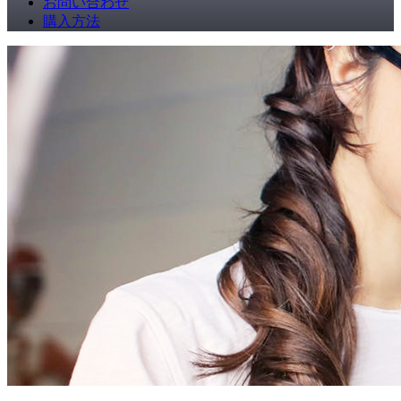
お問い合わせ
購入方法