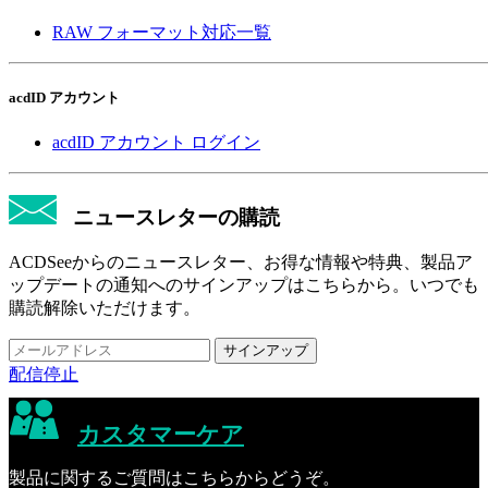
RAW フォーマット対応一覧
acdID アカウント
acdID アカウント ログイン
ニュースレターの購読
ACDSeeからのニュースレター、お得な情報や特典、製品ア
ップデートの通知へのサインアップはこちらから。いつでも
購読解除いただけます。
配信停止
カスタマーケア
製品に関するご質問はこちらからどうぞ。