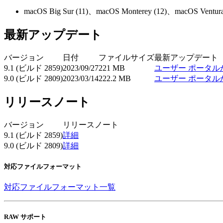
macOS Big Sur (11)、macOS Monterey (12)、macOS Ventu
最新アップデート
バージョン
日付
ファイルサイズ
最新アップデート
9.1 (ビルド 2859)
2023/09/27
221 MB
ユーザー ポータル
9.0 (ビルド 2809)
2023/03/14
222.2 MB
ユーザー ポータル
リリースノート
バージョン
リリースノート
9.1 (ビルド 2859)
詳細
9.0 (ビルド 2809)
詳細
対応ファイルフォーマット
対応ファイルフォーマット一覧
RAW サポート