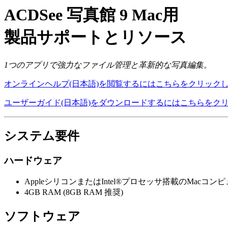
ACDSee 写真館 9 Mac用
製品サポートとリソース
1つのアプリで強力なファイル管理と革新的な写真編集。
オンラインヘルプ(日本語)を閲覧するにはこちらをクリック
ユーザーガイド(日本語)をダウンロードするにはこちらをク
システム要件
ハードウェア
AppleシリコンまたはIntel®プロセッサ搭載のMacコン
4GB RAM (8GB RAM 推奨)
ソフトウェア