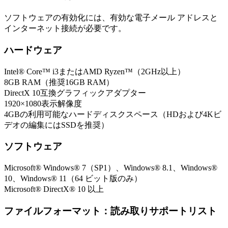
ソフトウェアの有効化には、有効な電子メール アドレスと
インターネット接続が必要です。
ハードウェア
Intel® Core™ i3またはAMD Ryzen™（2GHz以上）
8GB RAM（推奨16GB RAM）
DirectX 10互換グラフィックアダプター
1920×1080表示解像度
4GBの利用可能なハードディスクスペース（HDおよび4Kビ
デオの編集にはSSDを推奨）
ソフトウェア
Microsoft® Windows® 7（SP1）、Windows® 8.1、Windows®
10、Windows® 11（64 ビット版のみ）
Microsoft® DirectX® 10 以上
ファイルフォーマット：読み取りサポートリスト