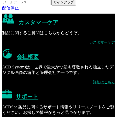
配信停止
カスタマーケア
製品に関するご質問はこちらからどうぞ。
カスタマーケア
会社概要
ACD Systemsは、世界で最大かつ最も尊敬される独立したデ
ジタル画像の編集と管理会社の一つです。
詳細はこちら
サポート
ACDSee 製品に関するサポート情報やリリースノートをご覧
ください。お探しの情報がきっと見つかります。