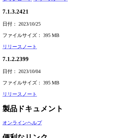
7.1.3.2421
日付： 2023/10/25
ファイルサイズ： 395 MB
リリースノート
7.1.2.2399
日付： 2023/10/04
ファイルサイズ： 395 MB
リリースノート
製品ドキュメント
オンラインヘルプ
便利なリンク