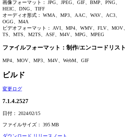
画像フォーマット： JPG、JPEG、GIF、BMP、PNG、
HEIC、DNG、TIFF
オーディオ形式： WMA、MP3、AAC、WAV、AC3、
OGG、M4A
ビデオフォーマット： AVI、MP4、WMV、FLV、MOV、
TS、MTS、M2TS、ASF、M4V、MPG、MPEG
ファイルフォーマット：制作/エンコードリスト
MP4、MOV、MP3、M4V、WebM、GIF
ビルド
変更ログ
7.1.4.2527
日付： 2024/02/15
ファイルサイズ： 395 MB
ダウンロード
リリースノート