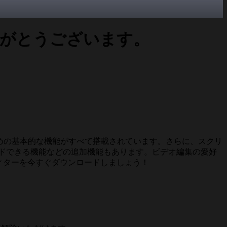
りがとうございます。
ための基本的な機能がすべて搭載されています。さらに、スクリ
プロードできる機能などの追加機能もあります。ビデオ編集の愛好
ディターを今すぐダウンロードしましょう！