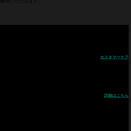
読解除いただけます。
カスタマーケア
詳細はこちら