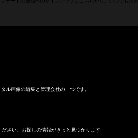
アップデートの通知へのサインアップはこちらから。いつでも購
たデジタル画像の編集と管理会社の一つです。
覧ください。お探しの情報がきっと見つかります。