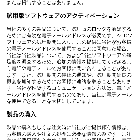
または貸与することはありません。
試用版ソフトウェアのアクティベーション
当社の多くの製品について、試用版のロックを解除する
ためには有効な電子メールアドレスが必要です。ACDソ
フトウェアの試用期間に入り、この提供に当社がお客様
の電子メールアドレスを使用することに同意した場合、
当社は当社製品について、および当社ソフトウェアの満
足度を調査するため、追加の情報を提供してくださるよ
う電話や電子メールでお客様に問い合わせることがあり
ます。また、試用期間の停止の通知や、試用期間延長の
機会を通知するためにお客様に連絡を取ることもありま
す。当社が推奨するコミュニケーション方法は、電子メ
ールアドレスを使用するものであり、当社は電子メール
を使用できることを大切にしています。
製品の購入
製品の購入もしくは注文時に当社がご提供願う情報は、
お客様の購入や注文の処理に必要な情報のみです。ご注