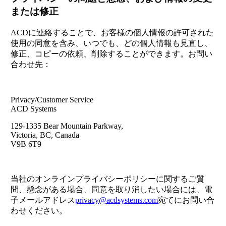
または修正
ACDに連絡することで、お客様の個人情報の許可された
使用の同意を含み、いつでも、どの個人情報も見直し、
修正、コピーの依頼、削除することができます。お問い
合わせ先：
Privacy/Customer Service
ACD Systems
129-1335 Bear Mountain Parkway,
Victoria, BC, Canada
V9B 6T9
当社のオンラインプライバシーポリシーに関するご質
問、懸念がある場合、同意を取り消したい場合には、電
子メールアドレス
privacy@acdsystems.com
宛てにお問い合
わせください。