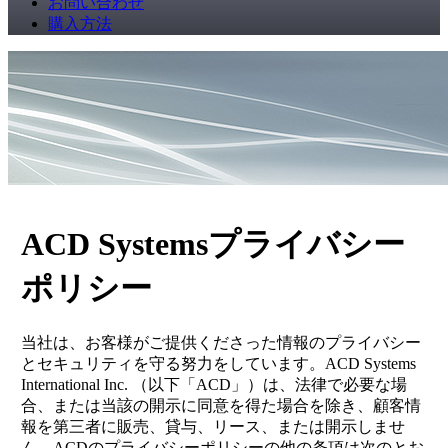
お問い合わせ
購入方法
ACD Systemsプライバシー
ポリシー
当社は、お客様がご提供くださった情報のプライバシー
とセキュリティを守る努力をしています。ACD Systems
International Inc. （以下「ACD」）は、法律で必要な場
合、または当該の開示に同意を得た場合を除き、顧客情
報を第三者に販売、貸与、リース、または開示しませ
ん。ACDのプライバシーポリシーの他の条項は次のとお