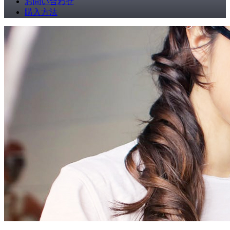
お問い合わせ
購入方法