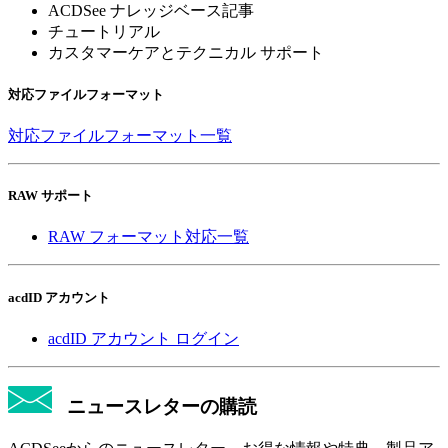
ACDSee ナレッジベース記事
チュートリアル
カスタマーケアとテクニカル サポート
対応ファイルフォーマット
対応ファイルフォーマット一覧
RAW サポート
RAW フォーマット対応一覧
acdID アカウント
acdID アカウント ログイン
ニュースレターの購読