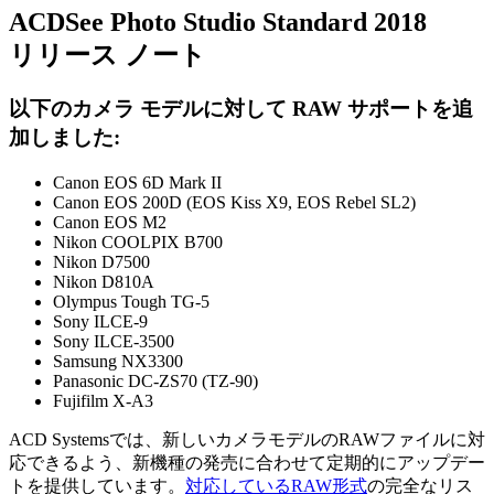
ACDSee Photo Studio Standard 2018
リリース ノート
以下のカメラ モデルに対して RAW サポートを追
加しました:
Canon EOS 6D Mark II
Canon EOS 200D (EOS Kiss X9, EOS Rebel SL2)
Canon EOS M2
Nikon COOLPIX B700
Nikon D7500
Nikon D810A
Olympus Tough TG-5
Sony ILCE-9
Sony ILCE-3500
Samsung NX3300
Panasonic DC-ZS70 (TZ-90)
Fujifilm X-A3
ACD Systemsでは、新しいカメラモデルのRAWファイルに対
応できるよう、新機種の発売に合わせて定期的にアップデー
トを提供しています。
対応しているRAW形式
の完全なリス