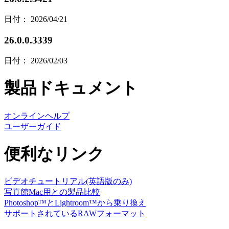
日付： 2026/04/21
26.0.0.3339
日付： 2026/02/03
製品ドキュメント
オンラインヘルプ
ユーザーガイド
便利なリンク
ビデオチュートリアル(英語版のみ)
写真館Mac用との製品比較
Photoshop™とLightroom™から乗り換え
サポートされているRAWフォーマット