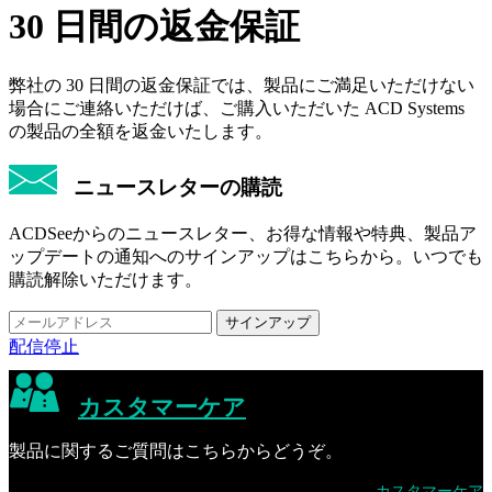
30 日間の返金保証
弊社の 30 日間の返金保証では、製品にご満足いただけない
場合にご連絡いただけば、ご購入いただいた ACD Systems
の製品の全額を返金いたします。
ニュースレターの購読
ACDSeeからのニュースレター、お得な情報や特典、製品ア
ップデートの通知へのサインアップはこちらから。いつでも
購読解除いただけます。
配信停止
カスタマーケア
製品に関するご質問はこちらからどうぞ。
カスタマーケア