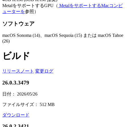
MetalをサポートするGPU（
MetalをサポートするMacコンピ
ューターを
参照）
ソフトウェア
macOS Sonoma (14)、macOS Sequoia (15) または macOS Tahoe
(26)
ビルド
リリースノート
変更ログ
26.0.3.3479
日付： 2026/05/26
ファイルサイズ： 512 MB
ダウンロード
26.0.2.3421