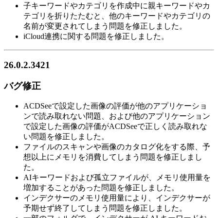
子キーワードやカテゴリを作成中に親キーワードやカ
テゴリを折りたたむと、他のキーワードやカテゴリの
名前が変更されてしまう問題を修正しました。
iCloud連携に関する問題を修正しました。
26.0.2.3421
バグ修正
ACDSeeで設定した画像の評価が他のアプリケーショ
ンで読み取れない問題、および他のアプリケーション
で設定した画像の評価がACDSeeで正しく読み取れな
い問題を修正しました。
ファイルのスキャンや画像のカタログ化をする際、予
想以上にメモリを消費してしまう問題を修正しまし
た。
AIキーワードおよび孤立ファイルが、メモリ使用量を
増加することがあった問題を修正しました。
インデクサーのメモリ使用量により、インデクサーが
予期せず終了してしまう問題を修正しました。