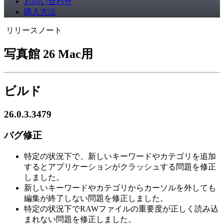
お問い合わせ
購入方法
リリースノート
写真館 26 Mac用
ビルド
26.0.3.3479
バグ修正
特定の状況下で、新しいキーワードやカテゴリを追加
するとアプリケーションがクラッシュする問題を修正
しました。
新しいキーワードやカテゴリからカーソルを外しても
編集が終了しない問題を修正しました。
特定の状況下でRAWファイルの重要度が正しく読み込
まれない問題を修正しました。