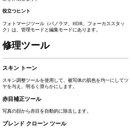
役立つヒント
フォトマージツール（パノラマ、HDR、フォーカススタッ
ク）は、管理モードと編集モードにあります。
修理ツール
スキン トーン
スキン調整ツールを使用して、被写体の肌色を均一にしてツ
ヤを与え、明るく滑らかにします。
赤目補正ツール
写真の顔から赤目を自動的に除去します。
ブレンド クローン ツール