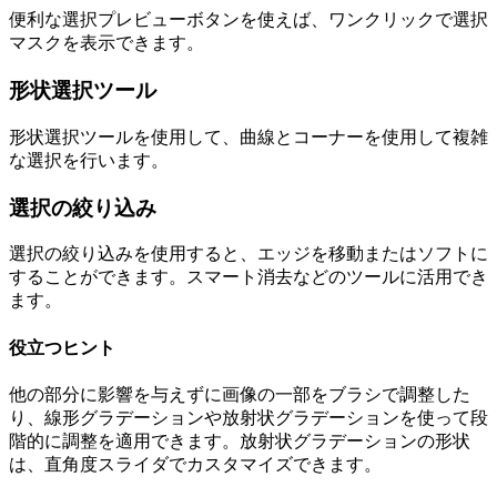
便利な選択プレビューボタンを使えば、ワンクリックで選択
マスクを表示できます。
形状選択ツール
形状選択ツールを使用して、曲線とコーナーを使用して複雑
な選択を行います。
選択の絞り込み
選択の絞り込みを使用すると、エッジを移動またはソフトに
することができます。スマート消去などのツールに活用でき
ます。
役立つヒント
他の部分に影響を与えずに画像の一部をブラシで調整した
り、線形グラデーションや放射状グラデーションを使って段
階的に調整を適用できます。放射状グラデーションの形状
は、直角度スライダでカスタマイズできます。