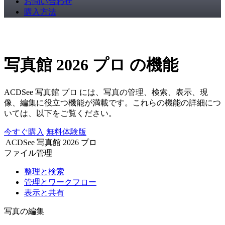
お問い合わせ
購入方法
写真館 2026 プロ の機能
ACDSee 写真館 プロ には、写真の管理、検索、表示、現
像、編集に役立つ機能が満載です。これらの機能の詳細につ
いては、以下をご覧ください。
今すぐ購入
無料体験版
ACDSee 写真館 2026 プロ
ファイル管理
整理と検索
管理とワークフロー
表示と共有
写真の編集