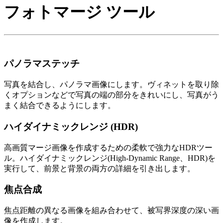
フォトマージ ツール
パノラマステッチ
写真を結合し、パノラマ画像にします。ヴィネットを取り除
くオプションなどで写真の端の部分をきれいにし、写真がう
まく結合できるようにします。
ハイダイナミックレンジ (HDR)
高画質マージ画像を作成するための柔軟で強力なHDRツー
ル。ハイダイナミックレンジ(High-Dynamic Range、HDR)を
実行して、前景と背景の両方の詳細を引き出します。
焦点合成
焦点距離の異なる画像を組み合わせて、被写界深度の深い画
像を作成します。