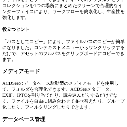
コレクションを1つの場所にまとめたクリーンで合理的なイ
ンターフェイスにより、ワークフローを簡素化し、生産性を
強化します。
役立つヒント
「パスとしてコピー」により、ファイルパスのコピーが簡単
になりました。コンテキストメニューからワンクリックする
だけで、アセットのフルパスをクリップボードにコピーでき
ます。
メディアモード
ACDSeeのデータベース駆動型のメディアモードを使用し
て、フォルダを合理化できます。ACDSeeメタデータ、
EXIF、IPTCを割り当てたり、読み込んだりするだけでな
く、ファイルを自由に組み合わせて並べ替えたり、グループ
化したり、フィルタリングしたりできます。
データベース管理