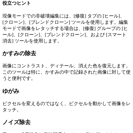
役立つヒント
現像モードでの非破壊編集には、[修復] タブの [ヒール]、
[クローン]、[ブレンドクローン] ツールを使用します。編集
モードで画像をレタッチする場合は、[修復] グループの [ヒ
ール]、[クローン]、[ブレンドクローン]、および [スマート
消去] ツールを使用します。
かすみの除去
画像にコントラスト、ディテール、消えた色を復元します。
このツールは特に、かすみの中で記録された画像に対して使
うと便利です。
ゆがみ
ピクセルを変えるのではなく、ピクセルを動かして画像をレ
タッチ。
ノイズ除去