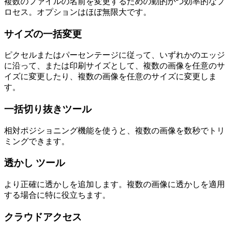
複数のファイルの名前を変更するための動的かつ効率的なプ
ロセス。オプションはほぼ無限大です。
サイズの一括変更
ピクセルまたはパーセンテージに従って、いずれかのエッジ
に沿って、または印刷サイズとして、複数の画像を任意のサ
イズに変更したり、複数の画像を任意のサイズに変更しま
す。
一括切り抜きツール
相対ポジショニング機能を使うと、複数の画像を数秒でトリ
ミングできます。
透かし ツール
より正確に透かしを追加します。複数の画像に透かしを適用
する場合に特に役立ちます。
クラウドアクセス