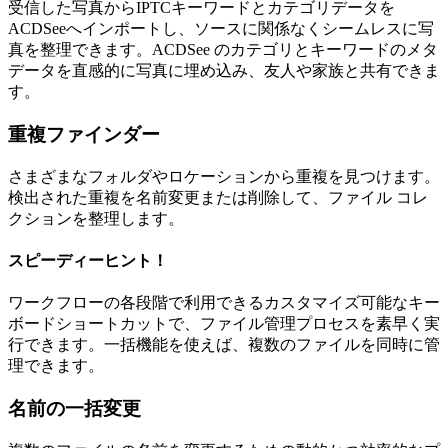
受信した写真からIPTCキーワードとカテゴリデータを
ACDSeeへインポートし、ソースに関係なくシームレスに写
真を整理できます。ACDSee のカテゴリとキーワードのメタ
データを直感的に写真に埋め込み、友人や家族と共有できま
す。
重複ファインダー
さまざまなフォルダやロケーションから重複を見つけます。
検出された重複を名前変更または削除して、ファイル コレ
クションを整理します。
スピーディーヒント！
ワークフローの各段階で利用できるカスタマイズ可能なキー
ボードショートカットで、ファイル管理プロセスを素早く実
行できます。一括機能を使えば、複数のファイルを同時に管
理できます。
名前の一括変更