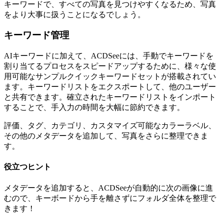
キーワードで、すべての写真を見つけやすくなるため、写真
をより大事に扱うことになるでしょう。
キーワード管理
AIキーワードに加えて、ACDSeeには、手動でキーワードを
割り当てるプロセスをスピードアップするために、様々な使
用可能なサンプルクイックキーワードセットが搭載されてい
ます。キーワードリストをエクスポートして、他のユーザー
と共有できます。確立されたキーワードリストをインポート
することで、手入力の時間を大幅に節約できます。
評価、タグ、カテゴリ、カスタマイズ可能なカラーラベル、
その他のメタデータを追加して、写真をさらに整理できま
す。
役立つヒント
メタデータを追加すると、ACDSeeが自動的に次の画像に進
むので、キーボードから手を離さずにフォルダ全体を整理で
きます！