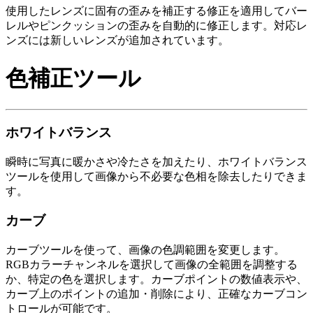
使用したレンズに固有の歪みを補正する修正を適用してバー
レルやピンクッションの歪みを自動的に修正します。対応レ
ンズには新しいレンズが追加されています。
色補正ツール
ホワイトバランス
瞬時に写真に暖かさや冷たさを加えたり、ホワイトバランス
ツールを使用して画像から不必要な色相を除去したりできま
す。
カーブ
カーブツールを使って、画像の色調範囲を変更します。
RGBカラーチャンネルを選択して画像の全範囲を調整する
か、特定の色を選択します。カーブポイントの数値表示や、
カーブ上のポイントの追加・削除により、正確なカーブコン
トロールが可能です。