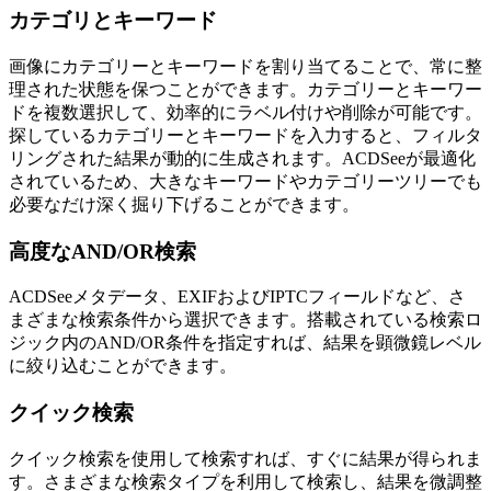
カテゴリとキーワード
画像にカテゴリーとキーワードを割り当てることで、常に整
理された状態を保つことができます。カテゴリーとキーワー
ドを複数選択して、効率的にラベル付けや削除が可能です。
探しているカテゴリーとキーワードを入力すると、フィルタ
リングされた結果が動的に生成されます。ACDSeeが最適化
されているため、大きなキーワードやカテゴリーツリーでも
必要なだけ深く掘り下げることができます。
高度なAND/OR検索
ACDSeeメタデータ、EXIFおよびIPTCフィールドなど、さ
まざまな検索条件から選択できます。搭載されている検索ロ
ジック内のAND/OR条件を指定すれば、結果を顕微鏡レベル
に絞り込むことができます。
クイック検索
クイック検索を使用して検索すれば、すぐに結果が得られま
す。さまざまな検索タイプを利用して検索し、結果を微調整