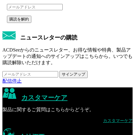
購読を解約
ニュースレターの購読
ACDSeeからのニュースレター、お得な情報や特典、製品ア
ップデートの通知へのサインアップはこちらから。いつでも
購読解除いただけます。
配信停止
カスタマーケア
製品に関するご質問はこちらからどうぞ。
カスタマーケア