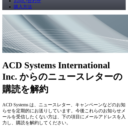
お問い合わせ
購入方法
ACD Systems International
Inc. からのニュースレターの
購読を解約
ACD Systems は、ニュースレター、キャンペーンなどのお知
らせを定期的にお送りしています。今後これらのお知らせメ
ールを受信したくない方は、下の項目にメールアドレスを入
力し、購読を解約してください。